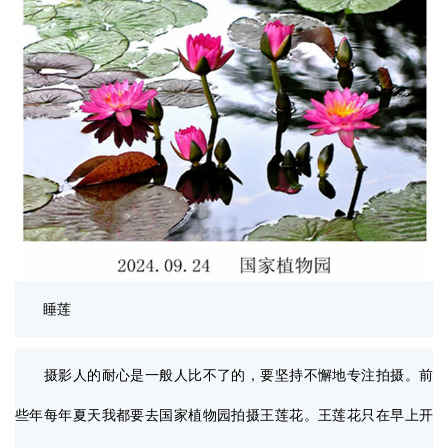
睡莲
摄影人的耐心是一般人比不了的，要坚持不懈地专注拍摄。前
些年每年夏天我都要去国家植物园拍摄王莲花。王莲花只在早上开