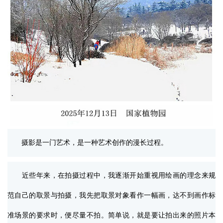
摄影是一门艺术，是一种艺术创作的漫长过程。
近些年来，在拍摄过程中，我逐渐开始重视用绘画的理念来规
范自己的取景与拍摄，我先把取景对象看作一幅画，达不到画作标
准场景的要求时，便尽量不拍。简单说，就是要让拍出来的照片本