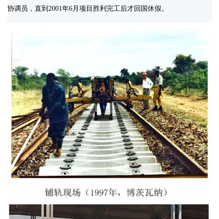
协调员，直到2001年6月项目胜利完工后才回国休假。