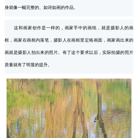
身就像一幅完整的、如诗如画的作品。
这和画家创作是一样的，画家手中的画纸，就是摄影人的画
框，画家在画框内落笔，摄影人在画框里定格画面，画家画出来的
画就是摄影人拍出来的照片。有了这个要求以后，实际拍摄的照片
质量就有了明显的提升。