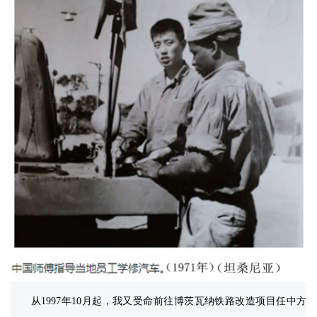
从1997年10月起，我又受命前往博茨瓦纳铁路改造项目任中方