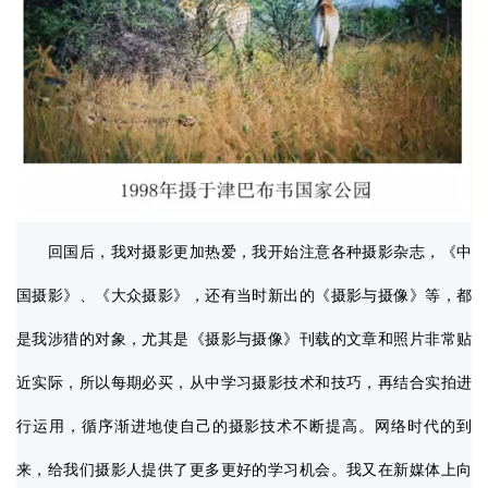
回国后，我对摄影更加热爱，我开始注意各种摄影杂志，《中
国摄影》、《大众摄影》，还有当时新出的《摄影与摄像》等，都
是我涉猎的对象，尤其是《摄影与摄像》刊载的文章和照片非常贴
近实际，所以每期必买，从中学习摄影技术和技巧，再结合实拍进
行运用，循序渐进地使自己的摄影技术不断提高。网络时代的到
来，给我们摄影人提供了更多更好的学习机会。我又在新媒体上向