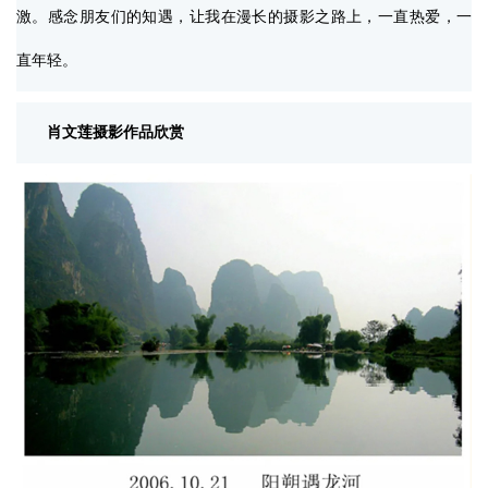
激。感念朋友们的知遇，让我在漫长的摄影之路上，一直热爱，一
直年轻。
肖文莲摄影作品欣赏