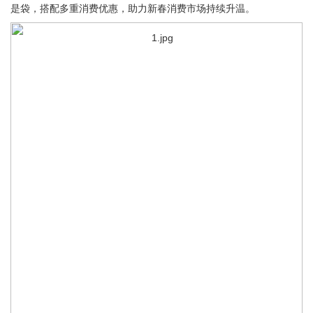
是袋，搭配多重消费优惠，助力新春消费市场持续升温。